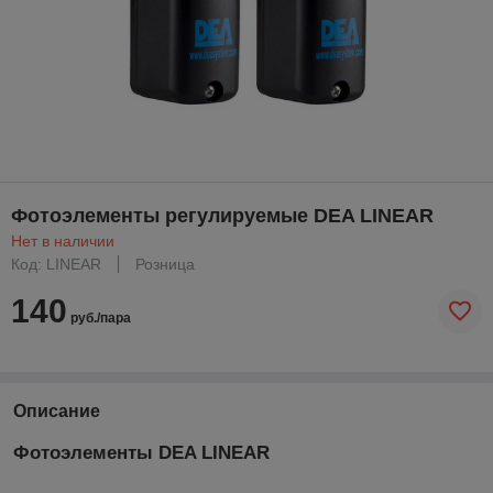
Фотоэлементы регулируемые DEA LINEAR
Нет в наличии
Код: LINEAR
Розница
140
руб./пара
Описание
Фотоэлементы DEA LINEAR