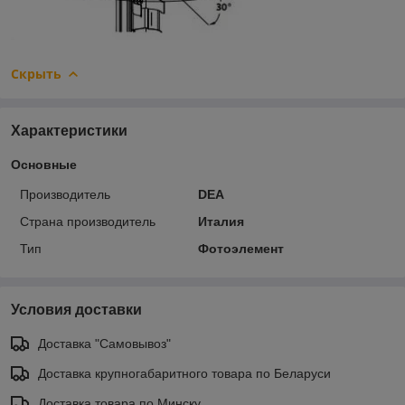
Скрыть
Характеристики
Основные
Производитель
DEA
Страна производитель
Италия
Тип
Фотоэлемент
Условия доставки
Доставка "Самовывоз"
Доставка крупногабаритного товара по Беларуси
Доставка товара по Минску