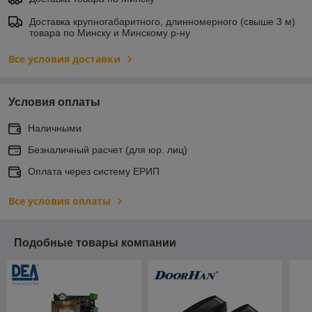
Доставка крупногабаритного, длинномерного (свыше 3 м)
товара по Минску и Минскому р-ну
Все условия доставки
Условия оплаты
Наличными
Безналичный расчет (для юр. лиц)
Оплата через систему ЕРИП
Все условия оплаты
Подобные товары компании