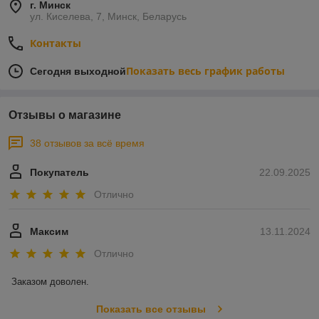
г. Минск
ул. Киселева, 7, Минск, Беларусь
Контакты
Показать весь график работы
Сегодня выходной
Отзывы о магазине
38 отзывов за всё время
Покупатель
22.09.2025
Отлично
Максим
13.11.2024
Отлично
Заказом доволен.
Показать все отзывы