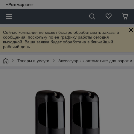
«Ролмаркет»
Сейчас компания не может быстро обрабатывать заказы и
сообщения, поскольку по ее графику работы сегодня
выходной. Ваша заявка будет обработана в ближайший
рабочий день.
Товары и услуги
Аксессуары к автоматике для ворот и