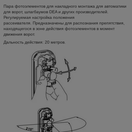
Пара фотоэлементов для накладного монтажа для автоматики
для ворот, шлагбаумов DEA и других производителей.
Регулируемая настройка положения
рассеивателя. Предназначены для распознания препятствия,
находящегося в зоне действия фотоэлементов в момент
движения ворот.
Дальность действия: 20 метров.