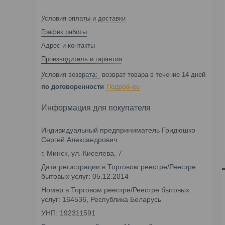
Условия оплаты и доставки
График работы
Адрес и контакты
Производитель и гарантия
возврат товара в течение 14 дней
по договоренности
Подробнее
Информация для покупателя
Индивидуальный предприниматель Гридюшко
Сергей Александрович
г. Минск, ул. Киселева, 7
Дата регистрации в Торговом реестре/Реестре
бытовых услуг: 05.12.2014
Номер в Торговом реестре/Реестре бытовых
услуг: 164536, Республика Беларусь
УНП: 192311591