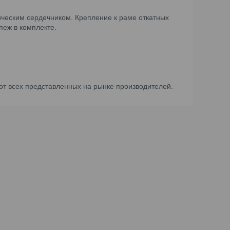
ческим сердечником. Крепление к раме откатных
пеж в комплекте.
от всех представленных на рынке производителей.