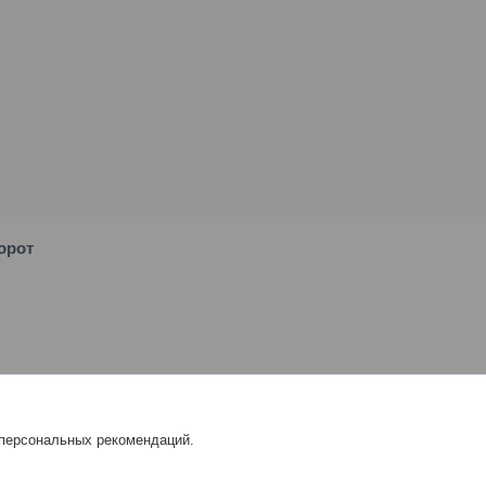
орот
 персональных рекомендаций.