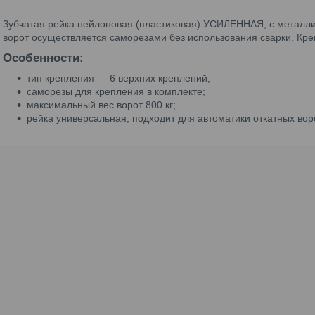
Зубчатая рейка нейлоновая (пластиковая) УСИЛЕННАЯ, с металли
ворот осуществляется саморезами без использования сварки. Кре
Особенности:
тип крепления ― 6 верхних креплений;
саморезы для крепления в комплекте;
максимальный вес ворот 800 кг;
рейка универсальная, подходит для автоматики откатных вор