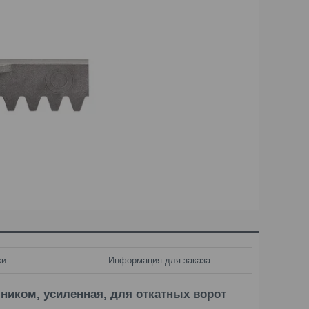
ки
Информация для заказа
ником, усиленная, для откатных ворот