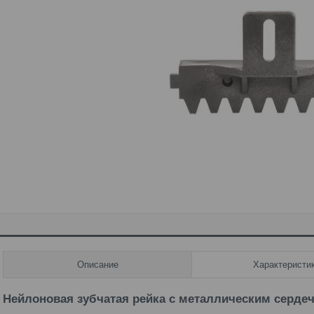
Описание
Характеристи
Нейлоновая зубчатая рейка с металлическим сердеч