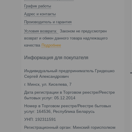
График работы
Адрес и контакты
Производитель и гарантия
Законом не предусмотрен
возврат и обмен данного товара надлежащего
качества
Подробнее
Информация для покупателя
Индивидуальный предприниматель Гридюшко
Сергей Александрович
г. Минск, ул. Киселева, 7
Дата регистрации в Торговом реестре/Реестре
бытовых услуг: 05.12.2014
Номер в Торговом реестре/Реестре бытовых
услуг: 164536, Республика Беларусь
УНП: 192311591
Регистрационный орган: Минский горисполком