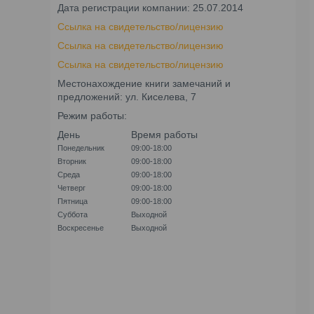
Дата регистрации компании: 25.07.2014
Ссылка на свидетельство/лицензию
Ссылка на свидетельство/лицензию
Ссылка на свидетельство/лицензию
Местонахождение книги замечаний и
предложений: ул. Киселева, 7
Режим работы:
День
Время работы
Понедельник
09:00-18:00
Вторник
09:00-18:00
Среда
09:00-18:00
Четверг
09:00-18:00
Пятница
09:00-18:00
Суббота
Выходной
Воскресенье
Выходной