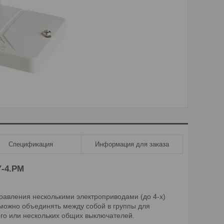
Спецификация
Информация для заказа
У-4.РМ
авления несколькими электроприводами (до 4-х)
 можно объединять между собой в группы для
го или нескольких общих выключателей.