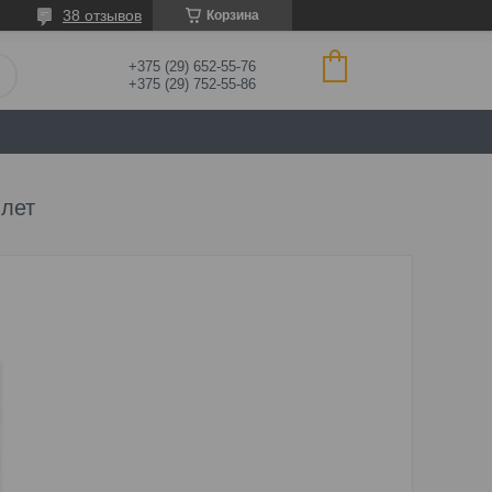
38 отзывов
Корзина
+375 (29) 652-55-76
+375 (29) 752-55-86
ллет