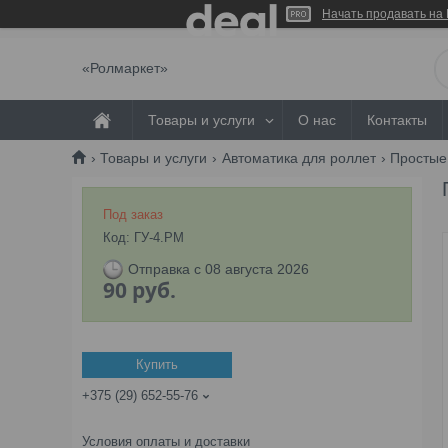
Начать продавать на 
«Ролмаркет»
Товары и услуги
О нас
Контакты
Товары и услуги
Автоматика для роллет
Простые
Под заказ
Код:
ГУ-4.РМ
Отправка с 08 августа 2026
90
руб.
Купить
+375 (29) 652-55-76
Условия оплаты и доставки