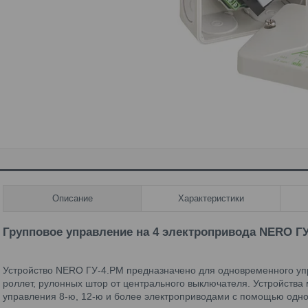
Описание
Характеристики
Групповое управление на 4 электропривода NERO Г
Устройство NERO ГУ-4.РМ предназначено для одновременного упр
роллет, рулонных штор от центрального выключателя. Устройства
управления 8-ю, 12-ю и более электроприводами с помощью одно