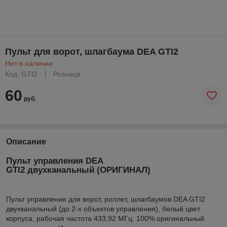
Пульт для ворот, шлагбаума DEA GTI2
Нет в наличии
Код: GTI2
Розница
60
руб.
Описание
Пульт управления DEA
GTI2 двухканальный (ОРИГИНАЛ)
Пульт управления для ворот, роллет, шлагбаумов DEA GTI2
двухканальный (до 2-х объектов управления), белый цвет
корпуса, рабочая частота 433,92 МГц. 100% оригинальный