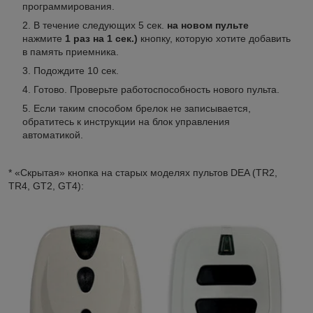
программирования.
В течение следующих 5 сек.
на новом пульте
нажмите
1 раз на 1 сек.)
кнопку, которую хотите добавить
в память приемника.
Подождите 10 сек.
Готово. Проверьте работоспособность нового пульта.
Если таким способом брелок не записывается,
обратитесь к инструкции на блок управления
автоматикой.
* «Скрытая» кнопка на старых моделях пультов DEA (TR2,
TR4, GT2, GT4):