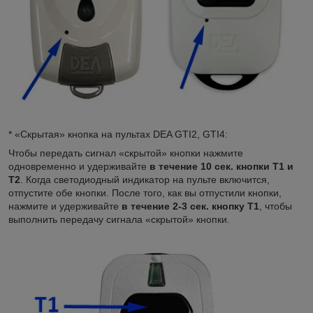
* «Скрытая» кнопка на пультах DEA GTI2, GTI4:
Чтобы передать сигнал «скрытой» кнопки нажмите
одновременно и удерживайте
в течение 10 сек. кнопки Т1 и
Т2
. Когда светодиодный индикатор на пульте включится,
отпустите обе кнопки. После того, как вы отпустили кнопки,
нажмите и удерживайте
в течение 2-3 сек. кнопку Т1
, чтобы
выполнить передачу сигнала «скрытой» кнопки.