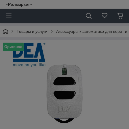
«Ролмаркет»
Товары и услуги
Аксессуары к автоматике для ворот и
Оригинал