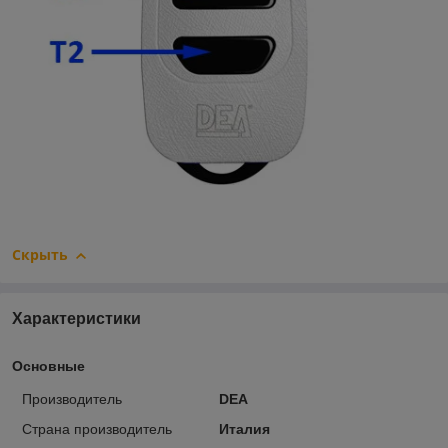
Скрыть
Характеристики
Основные
Производитель
DEA
Страна производитель
Италия