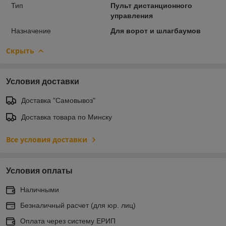
Тип
Пульт дистанционного
управления
Назначение
Для ворот и шлагбаумов
Скрыть
Условия доставки
Доставка "Самовывоз"
Доставка товара по Минску
Все условия доставки
Условия оплаты
Наличными
Безналичный расчет (для юр. лиц)
Оплата через систему ЕРИП