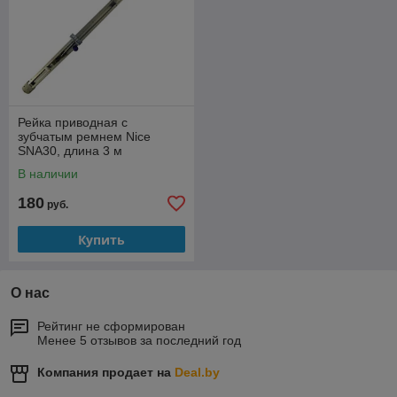
Рейка приводная с
зубчатым ремнем Nice
SNA30, длина 3 м
В наличии
180
руб.
Купить
О нас
Рейтинг не сформирован
Менее 5 отзывов за последний год
Компания продает на
Deal.by