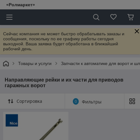
«Ролмаркет»
Сейчас компания не может быстро обрабатывать заказы и
сообщения, поскольку по ее графику работы сегодня
выходной. Ваша заявка будет обработана в ближайший
рабочий день.
Товары и услуги
Запчасти к автоматике для ворот и ш
Направляющие рейки и их части для приводов
гаражных ворот
Сортировка
0
Фильтры