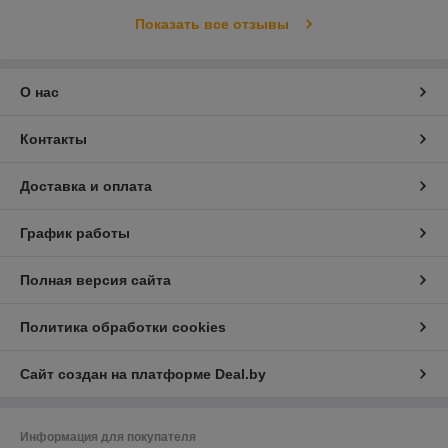
Показать все отзывы
О нас
Контакты
Доставка и оплата
График работы
Полная версия сайта
Политика обработки cookies
Сайт создан на платформе Deal.by
Информация для покупателя