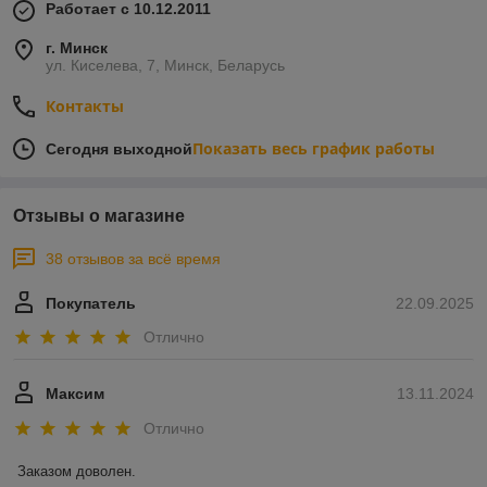
Работает с 10.12.2011
г. Минск
ул. Киселева, 7, Минск, Беларусь
Контакты
Показать весь график работы
Сегодня выходной
Отзывы о магазине
38 отзывов за всё время
Покупатель
22.09.2025
Отлично
Максим
13.11.2024
Отлично
Заказом доволен.